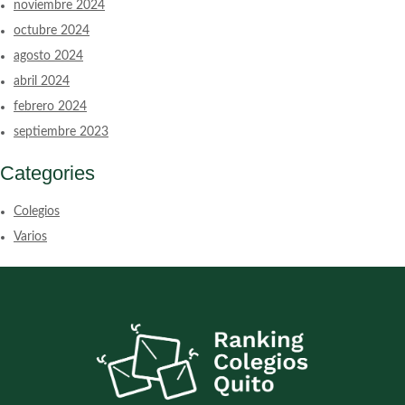
noviembre 2024
octubre 2024
agosto 2024
abril 2024
febrero 2024
septiembre 2023
Categories
Colegios
Varios