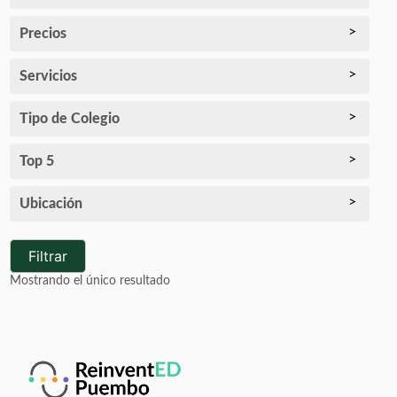
Precios
Servicios
Tipo de Colegio
Top 5
Ubicación
Filtrar
Mostrando el único resultado