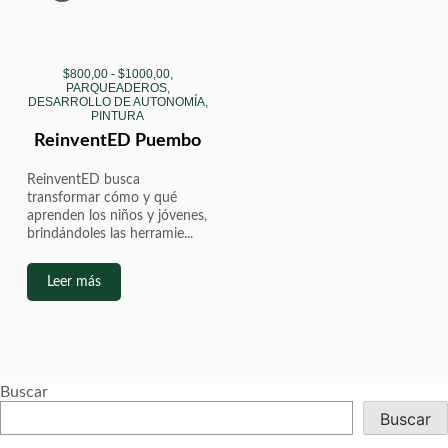
$800,00 - $1000,00,
PARQUEADEROS,
DESARROLLO DE AUTONOMÍA,
PINTURA
ReinventED Puembo
ReinventED busca
transformar cómo y qué
aprenden los niños y jóvenes,
brindándoles las herramie...
Leer más
Buscar
Buscar