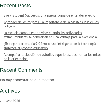
Recent Posts
Every Student Succeeds: una nueva forma de entender el éxito
Aprender de los mejores. La importancia de la Máster Class en los
colegios
La escuela como lugar de vida: cuando las actividades
extracurriculares se convierten en una ventaja para la excelencia
¿Te pagan por estudiar? Cómo el uso inteligente de la tecnología
amplifica el proceso educativo
Acompañar la elección de estudios superiores: desmontar los mitos
de la orientación
Recent Comments
No hay comentarios que mostrar.
Archives
mayo 2026