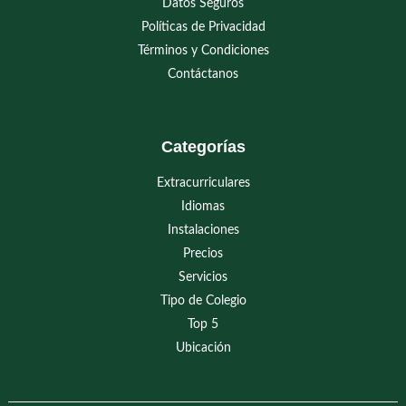
Datos Seguros
Políticas de Privacidad
Términos y Condiciones
Contáctanos
Categorías
Extracurriculares
Idiomas
Instalaciones
Precios
Servicios
Tipo de Colegio
Top 5
Ubicación