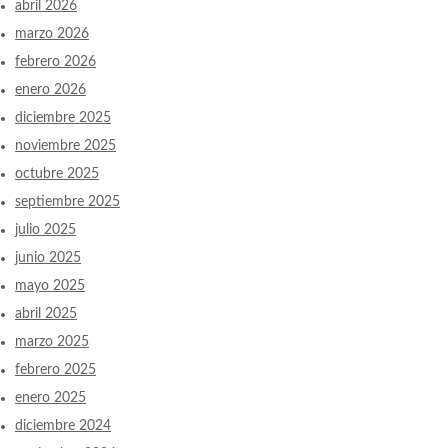
abril 2026
marzo 2026
febrero 2026
enero 2026
diciembre 2025
noviembre 2025
octubre 2025
septiembre 2025
julio 2025
junio 2025
mayo 2025
abril 2025
marzo 2025
febrero 2025
enero 2025
diciembre 2024