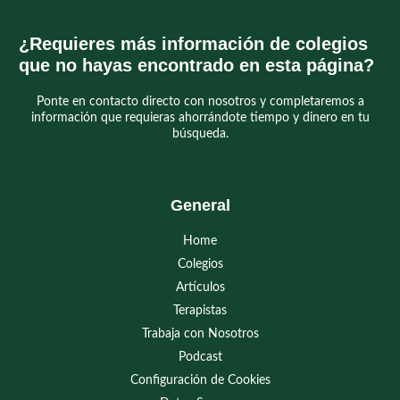
¿Requieres más información de colegios
que no hayas encontrado en esta página?
Ponte en contacto directo con nosotros y completaremos a
información que requieras ahorrándote tiempo y dinero en tu
búsqueda.
General
Home
Colegios
Artículos
Terapistas
Trabaja con Nosotros
Podcast
Configuración de Cookies