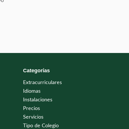
yo
Categorías
Extracurriculares
Idiomas
Instalaciones
Precios
Servicios
Tipo de Colegio