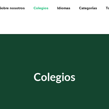
Sobre nosotros
Colegios
Idiomas
Categorías
T
Colegios