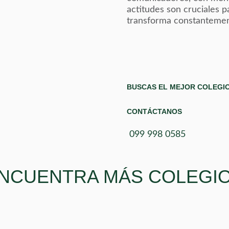
actitudes son cruciales 
transforma constantemen
BUSCAS EL MEJOR COLEGIO
CONTÁCTANOS
099 998 0585
NCUENTRA MÁS COLEGI