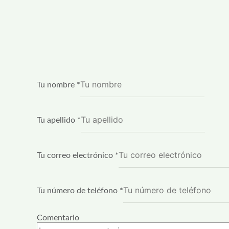
de
correo
Tu nombre
*
Nombre
Tu apellido
*
Tu correo electrónico
*
Tu número de teléfono
*
Comentario