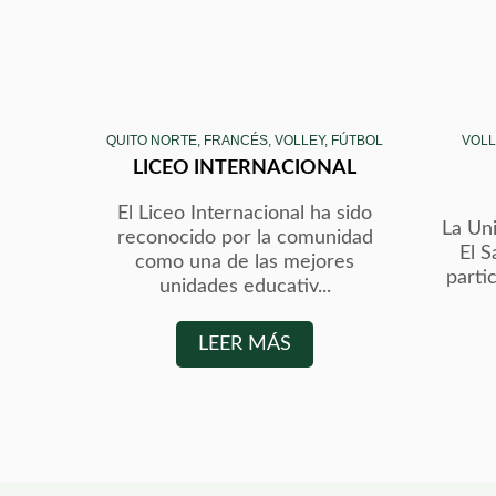
QUITO NORTE, FRANCÉS, VOLLEY, FÚTBOL
VOLLE
LICEO INTERNACIONAL
El Liceo Internacional ha sido
La Uni
reconocido por la comunidad
El S
como una de las mejores
parti
unidades educativ...
LEER MÁS