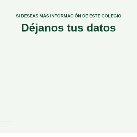
SI DESEAS MÁS INFORMACIÓN DE ESTE COLEGIO
Déjanos tus datos