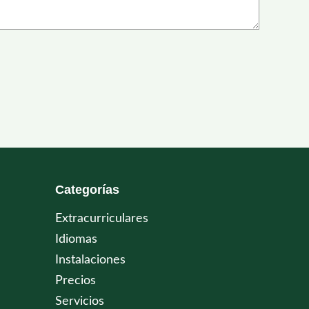
Categorías
Extracurriculares
Idiomas
Instalaciones
Precios
Servicios