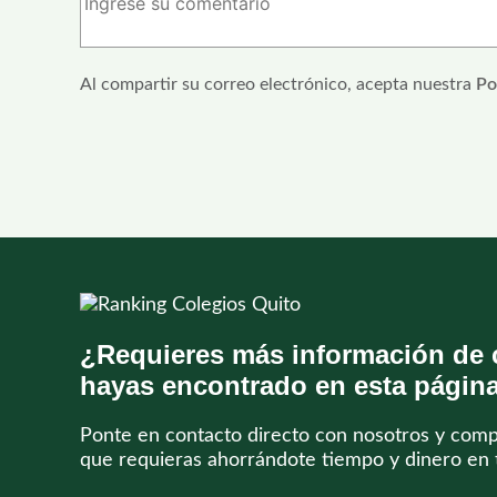
Al compartir su correo electrónico, acepta nuestra
Po
¿Requieres más información de 
hayas encontrado en esta págin
Ponte en contacto directo con nosotros y com
que requieras ahorrándote tiempo y dinero en 