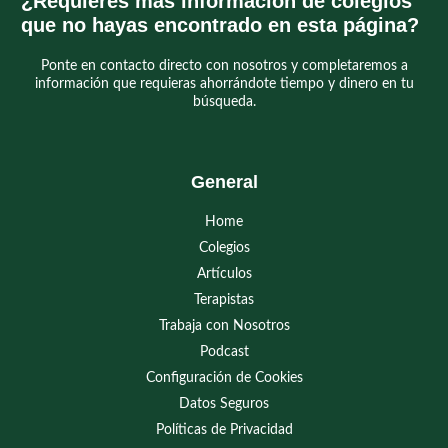
¿Requieres más información de colegios
que no hayas encontrado en esta página?
Ponte en contacto directo con nosotros y completaremos a
información que requieras ahorrándote tiempo y dinero en tu
búsqueda.
General
Home
Colegios
Artículos
Terapistas
Trabaja con Nosotros
Podcast
Configuración de Cookies
Datos Seguros
Políticas de Privacidad