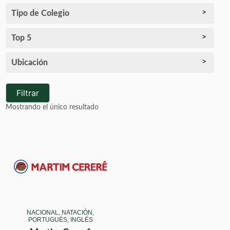
Tipo de Colegio
Top 5
Ubicación
Filtrar
Mostrando el único resultado
NACIONAL, NATACIÓN,
PORTUGUÉS, INGLÉS