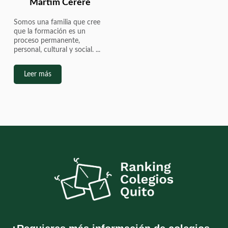
Martim Cererê
Somos una familia que cree
que la formación es un
proceso permanente,
personal, cultural y social. ...
Leer más