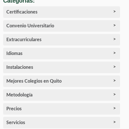
Categorías:
Certificaciones
Convenio Universitario
Extracurriculares
Idiomas
Instalaciones
Mejores Colegios en Quito
Metodología
Precios
Servicios