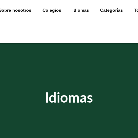
Sobre nosotros
Colegios
Idiomas
Categorías
T
Idiomas