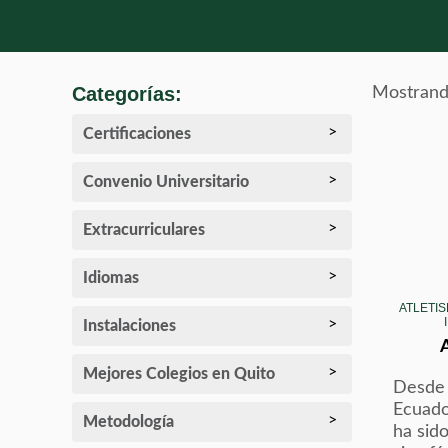
Categorías:
Mostrand
Certificaciones
Convenio Universitario
Extracurriculares
Idiomas
ATLETIS
Instalaciones
Mejores Colegios en Quito
Desde 
Ecuado
Metodología
ha sido