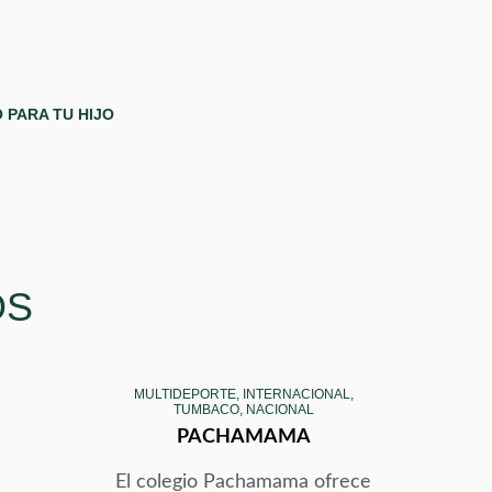
 PARA TU HIJO
OS
MULTIDEPORTE, INTERNACIONAL,
TUMBACO, NACIONAL
PACHAMAMA
El colegio Pachamama ofrece