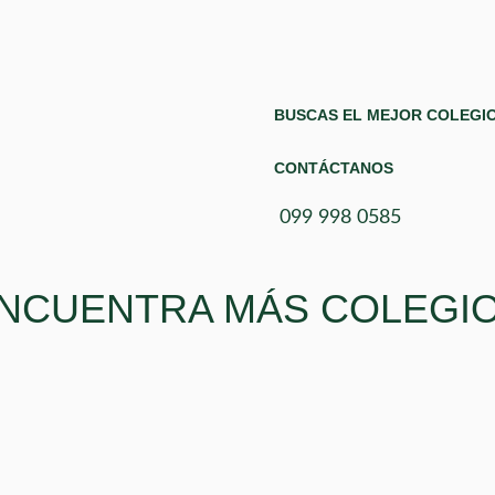
BUSCAS EL MEJOR COLEGIO
CONTÁCTANOS
099 998 0585
NCUENTRA MÁS COLEGI