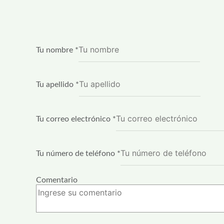
Tu nombre
*
Tu apellido
*
Tu correo electrónico
*
Tu número de teléfono
*
Comentario