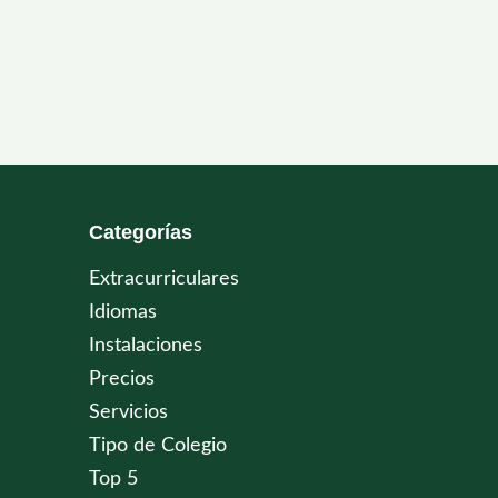
Categorías
Extracurriculares
Idiomas
Instalaciones
Precios
Servicios
Tipo de Colegio
Top 5