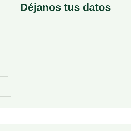
Déjanos tus datos