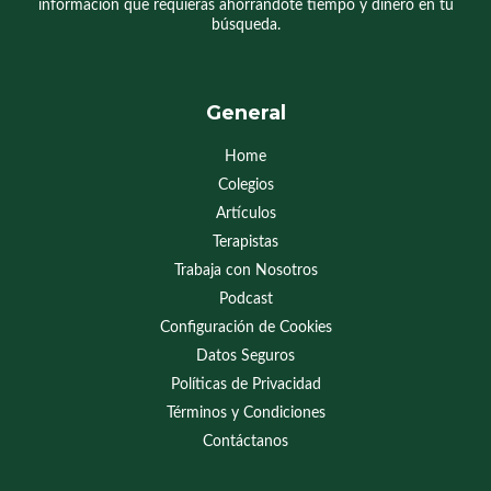
información que requieras ahorrándote tiempo y dinero en tu
búsqueda.
General
Home
Colegios
Artículos
Terapistas
Trabaja con Nosotros
Podcast
Configuración de Cookies
Datos Seguros
Políticas de Privacidad
Términos y Condiciones
Contáctanos