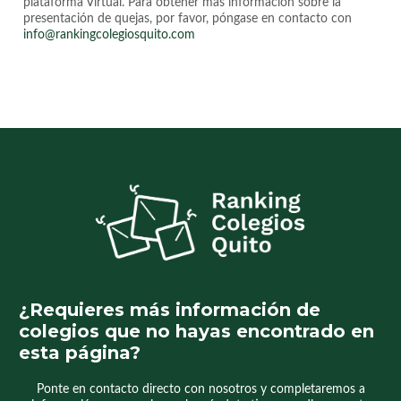
plataforma Virtual. Para obtener más información sobre la
presentación de quejas, por favor, póngase en contacto con
info@rankingcolegiosquito.com
¿Requieres más información de
colegios que no hayas encontrado en
esta página?
Ponte en contacto directo con nosotros y completaremos a