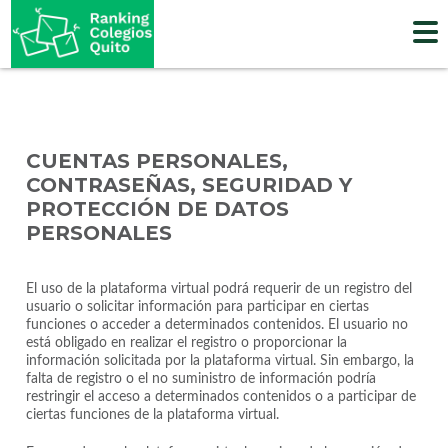
Skip
to
content
CUENTAS PERSONALES,
CONTRASEÑAS, SEGURIDAD Y
PROTECCIÓN DE DATOS
PERSONALES
El uso de la plataforma virtual podrá requerir de un registro del
usuario o solicitar información para participar en ciertas
funciones o acceder a determinados contenidos. El usuario no
está obligado en realizar el registro o proporcionar la
información solicitada por la plataforma virtual. Sin embargo, la
falta de registro o el no suministro de información podría
restringir el acceso a determinados contenidos o a participar de
ciertas funciones de la plataforma virtual.