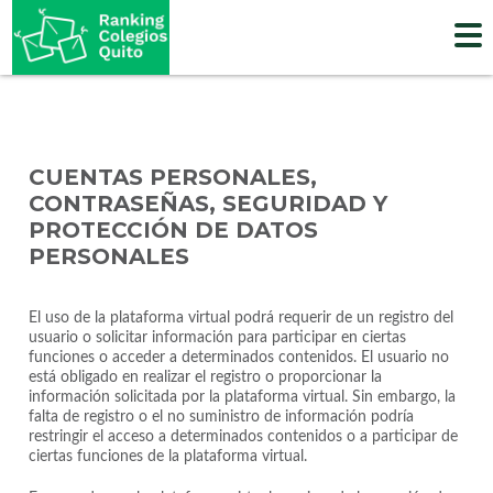
Skip
to
content
CUENTAS PERSONALES,
CONTRASEÑAS, SEGURIDAD Y
PROTECCIÓN DE DATOS
PERSONALES
El uso de la plataforma virtual podrá requerir de un registro del
usuario o solicitar información para participar en ciertas
funciones o acceder a determinados contenidos. El usuario no
está obligado en realizar el registro o proporcionar la
información solicitada por la plataforma virtual. Sin embargo, la
falta de registro o el no suministro de información podría
restringir el acceso a determinados contenidos o a participar de
ciertas funciones de la plataforma virtual.