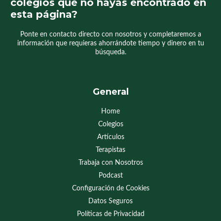
colegios que no hayas encontrado en
esta página?
Ponte en contacto directo con nosotros y completaremos a
información que requieras ahorrándote tiempo y dinero en tu
búsqueda.
General
Home
Colegios
Artículos
Terapistas
Trabaja con Nosotros
Podcast
Configuración de Cookies
Datos Seguros
Políticas de Privacidad