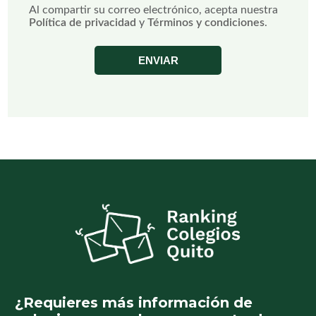
Al compartir su correo electrónico, acepta nuestra
Política de privacidad
y
Términos y condiciones
.
ENVIAR
¿Requieres más información de