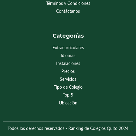
Términos y Condiciones
Contáctanos
Categorías
Extracurriculares
Idiomas
Instalaciones
Precios
Servicios
Tipo de Colegio
Top 5
Ubicación
Todos los derechos reservados - Ranking de Colegios Quito 2024