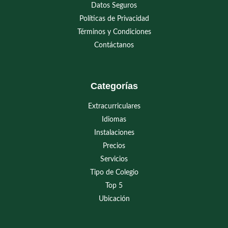
Datos Seguros
Políticas de Privacidad
Términos y Condiciones
Contáctanos
Categorías
Extracurriculares
Idiomas
Instalaciones
Precios
Servicios
Tipo de Colegio
Top 5
Ubicación