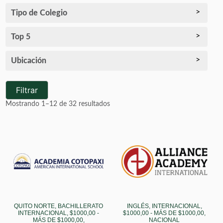
Tipo de Colegio
Top 5
Ubicación
Filtrar
Mostrando 1–12 de 32 resultados
QUITO NORTE, BACHILLERATO
INGLÉS, INTERNACIONAL,
INTERNACIONAL, $1000,00 -
$1000,00 - MÁS DE $1000,00,
MÁS DE $1000,00,
NACIONAL