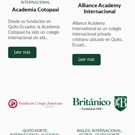
INTERNACIONAL
Alliance Academy
Academia Cotopaxi
Internacional
Desde su fundación en
Alliance Academy
Quito-Ecuador, la Academia
International es un colegio
Cotopaxi ha sido un colegio
internacional privado
internacional sin afá...
cristiano ubicado en Quito,
Ecuad...
Leer más
Leer más
QUITO NORTE,
INGLÉS, INTERNACIONAL,