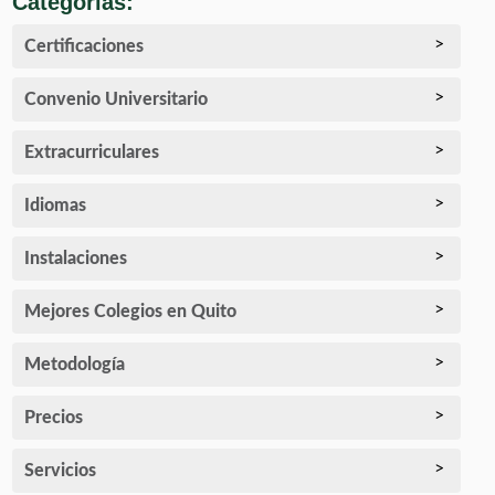
Categorías:
Certificaciones
Convenio Universitario
Extracurriculares
Idiomas
Instalaciones
Mejores Colegios en Quito
Metodología
Precios
Servicios