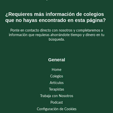
¿Requieres más información de colegios
que no hayas encontrado en esta página?
Ponte en contacto directo con nosotros y completaremos a
información que requieras ahorrándote tiempo y dinero en tu
búsqueda.
General
Home
Colegios
Artículos
Terapistas
Trabaja con Nosotros
Podcast
Configuración de Cookies