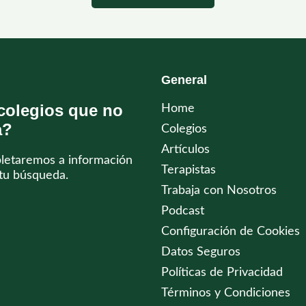
General
colegios que no
Home
a?
Colegios
Artículos
pletaremos a información
Terapistas
tu búsqueda.
Trabaja con Nosotros
Podcast
Configuración de Cookies
Datos Seguros
Políticas de Privacidad
Términos y Condiciones