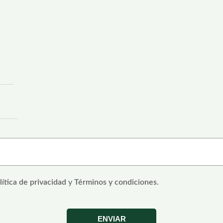
lítica de privacidad
y
Términos y condiciones
.
ENVIAR