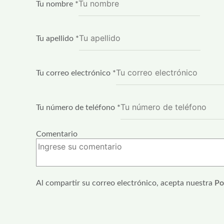
Tu nombre
*
Tu apellido
*
nombre
apellido
Tu correo electrónico
*
colegio
Tu número de teléfono
*
Comentario
Al compartir su correo electrónico, acepta nuestra
Po