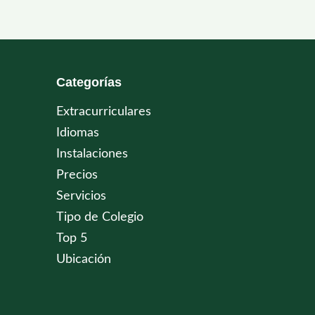
Categorías
Extracurriculares
Idiomas
Instalaciones
Precios
Servicios
Tipo de Colegio
Top 5
Ubicación