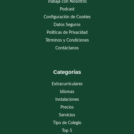
Trabaja con Nosotros
Podcast
Configuración de Cookies
Datos Seguros
Políticas de Privacidad
Términos y Condiciones
Contáctanos
Categorías
Extracurriculares
Idiomas
Instalaciones
Precios
Servicios
Tipo de Colegio
Top 5