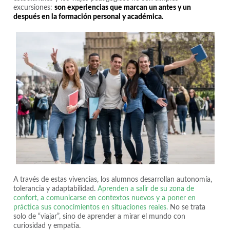
excursiones:
son experiencias que marcan un antes y un
después en la formación personal y académica.
A través de estas vivencias, los alumnos desarrollan autonomía,
tolerancia y adaptabilidad.
Aprenden a salir de su zona de
confort, a comunicarse en contextos nuevos y a poner en
práctica sus conocimientos en situaciones reales.
No se trata
solo de “viajar”, sino de aprender a mirar el mundo con
curiosidad y empatía.