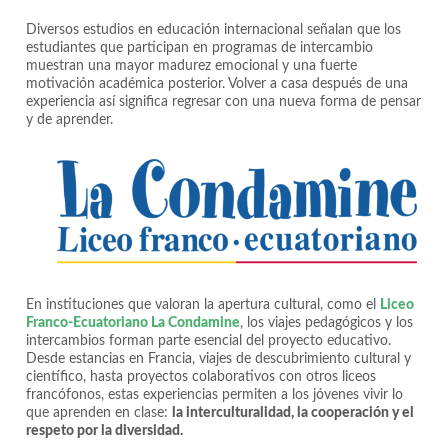
Diversos estudios en educación internacional señalan que los
estudiantes que participan en programas de intercambio
muestran una mayor madurez emocional y una fuerte
motivación académica posterior. Volver a casa después de una
experiencia así significa regresar con una nueva forma de pensar
y de aprender.
En instituciones que valoran la apertura cultural, como el
Liceo
Franco-Ecuatoriano La Condamine
, los viajes pedagógicos y los
intercambios forman parte esencial del proyecto educativo.
Desde estancias en Francia, viajes de descubrimiento cultural y
científico, hasta proyectos colaborativos con otros liceos
francófonos, estas experiencias permiten a los jóvenes vivir lo
que aprenden en clase:
la interculturalidad, la cooperación y el
respeto por la diversidad.