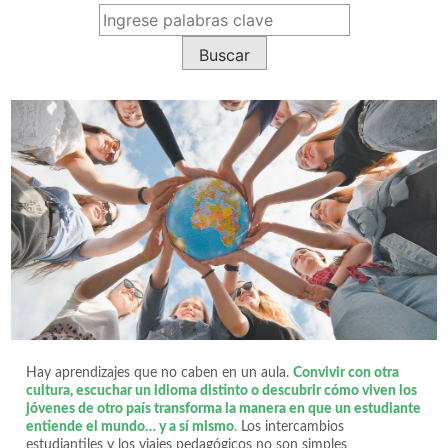
Hay aprendizajes que no caben en un aula.
Convivir con otra
cultura, escuchar un idioma distinto o descubrir cómo viven los
jóvenes de otro país transforma la manera en que un estudiante
entiende el mundo… y a sí mismo
.
Los intercambios
estudiantiles y los viajes pedagógicos no son simples