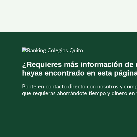
¿Requieres más información de 
hayas encontrado en esta págin
Ponte en contacto directo con nosotros y com
que requieras ahorrándote tiempo y dinero en 