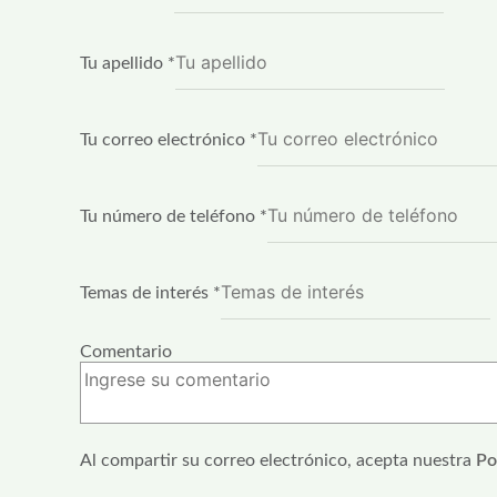
Tu apellido
*
Tu correo electrónico
*
Tu número de teléfono
*
Temas de interés
*
Comentario
Tu
Al compartir su correo electrónico, acepta nuestra
Po
de
interés