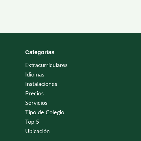
Categorías
Extracurriculares
Idiomas
Instalaciones
Precios
Servicios
Tipo de Colegio
Top 5
Ubicación