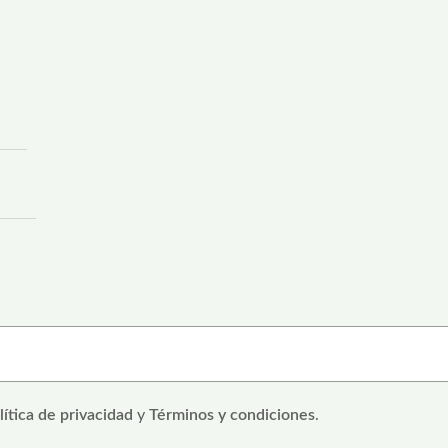
lítica de privacidad
y
Términos y condiciones
.