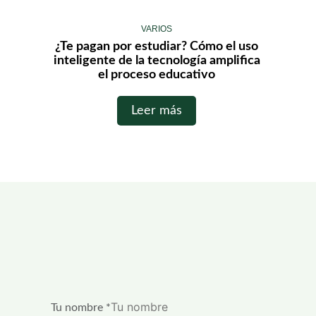
VARIOS
¿Te pagan por estudiar? Cómo el uso
inteligente de la tecnología amplifica
el proceso educativo
Leer más
Tu nombre
*