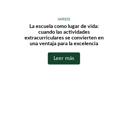
VARIOS
La escuela como lugar de vida:
cuando las actividades
extracurriculares se convierten en
una ventaja para la excelencia
Leer más