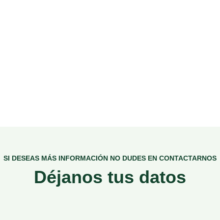
SI DESEAS MÁS INFORMACIÓN NO DUDES EN CONTACTARNOS
Déjanos tus datos