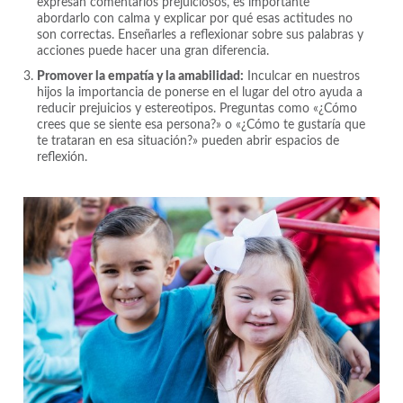
expresan comentarios prejuiciosos, es importante
abordarlo con calma y explicar por qué esas actitudes no
son correctas. Enseñarles a reflexionar sobre sus palabras y
acciones puede hacer una gran diferencia.
Promover la empatía y la amabilidad:
Inculcar en nuestros
hijos la importancia de ponerse en el lugar del otro ayuda a
reducir prejuicios y estereotipos. Preguntas como «¿Cómo
crees que se siente esa persona?» o «¿Cómo te gustaría que
te trataran en esa situación?» pueden abrir espacios de
reflexión.