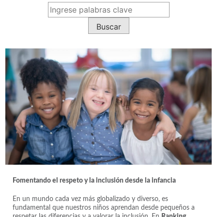
Fomentando el respeto y la inclusión desde la infancia
En un mundo cada vez más globalizado y diverso, es
fundamental que nuestros niños aprendan desde pequeños a
respetar las diferencias y a valorar la inclusión. En
Ranking