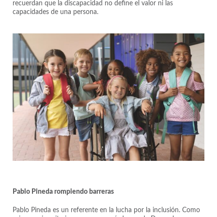
recuerdan que la discapacidad no define el valor ni las
capacidades de una persona.
Pablo Pineda rompiendo barreras
Pablo Pineda es un referente en la lucha por la inclusión. Como