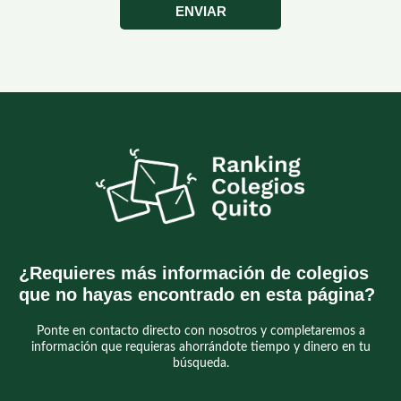
ENVIAR
¿Requieres más información de colegios
que no hayas encontrado en esta página?
Ponte en contacto directo con nosotros y completaremos a
información que requieras ahorrándote tiempo y dinero en tu
búsqueda.