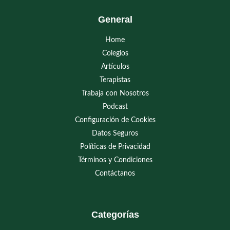
General
Home
Colegios
Artículos
Terapistas
Trabaja con Nosotros
Podcast
Configuración de Cookies
Datos Seguros
Políticas de Privacidad
Términos y Condiciones
Contáctanos
Categorías