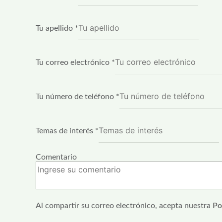
Tu apellido
*
Tu correo electrónico
*
Tu número de teléfono
*
Temas de interés
*
Nombre
Comentario
de
Tu
Al compartir su correo electrónico, acepta nuestra
Po