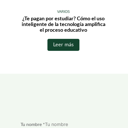
VARIOS
¿Te pagan por estudiar? Cómo el uso
inteligente de la tecnología amplifica
el proceso educativo
Leer más
Tu nombre
*