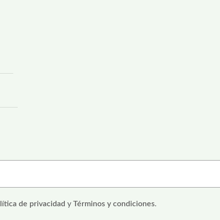
lítica de privacidad
y
Términos y condiciones
.