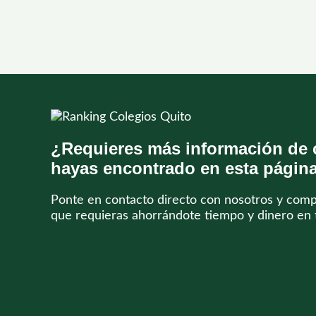
¿Requieres más información de 
hayas encontrado en esta págin
Ponte en contacto directo con nosotros y com
que requieras ahorrándote tiempo y dinero en 