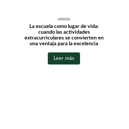
VARIOS
La escuela como lugar de vida:
cuando las actividades
extracurriculares se convierten en
una ventaja para la excelencia
Leer más