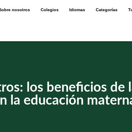
Sobre nosotros
Colegios
Idiomas
Categorías
T
ros: los beneficios de 
n la educación matern