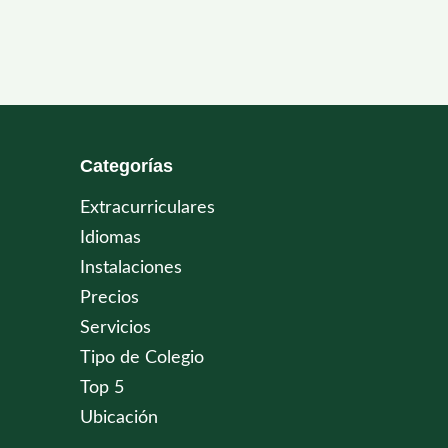
Categorías
Extracurriculares
Idiomas
Instalaciones
Precios
Servicios
Tipo de Colegio
Top 5
Ubicación