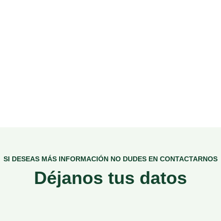
SI DESEAS MÁS INFORMACIÓN NO DUDES EN CONTACTARNOS
Déjanos tus datos