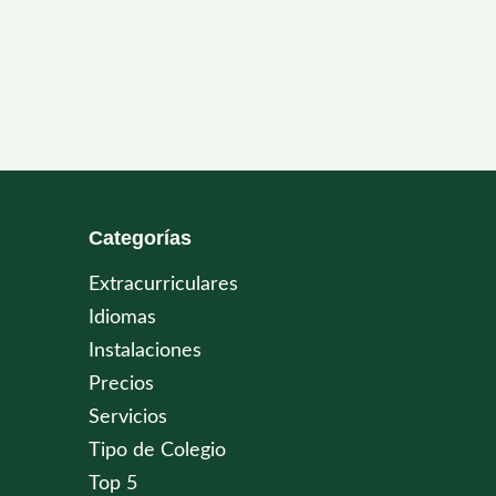
Categorías
Extracurriculares
Idiomas
Instalaciones
Precios
Servicios
Tipo de Colegio
Top 5