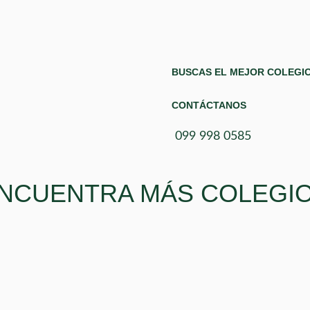
BUSCAS EL MEJOR COLEGIO
CONTÁCTANOS
099 998 0585
NCUENTRA MÁS COLEGI