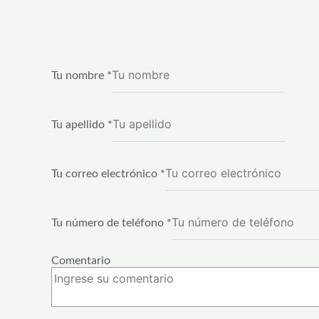
Tu nombre
*
Tu apellido
*
Tu correo electrónico
*
Tu número de teléfono
*
Comentario