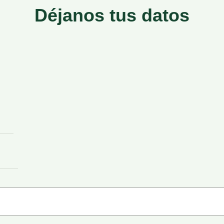
Déjanos tus datos