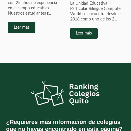
con 25 años de experiencia
La Unidad Educativa
en el campo educativo.
Particular Bilingüe Computer
Nuestros estudiantes r...
World se encuentra desde el
2018 como uno de los 2...
Leer más
Leer más
¿Requieres más información de colegios
que no hayas encontrado en esta página?