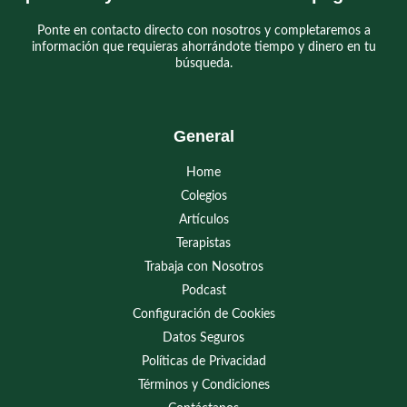
Ponte en contacto directo con nosotros y completaremos a
información que requieras ahorrándote tiempo y dinero en tu
búsqueda.
General
Home
Colegios
Artículos
Terapistas
Trabaja con Nosotros
Podcast
Configuración de Cookies
Datos Seguros
Políticas de Privacidad
Términos y Condiciones