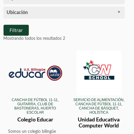
Ubicación
Filtrar
Mostrando todos los resultados 2
CANCHA DE FÚTBOL 11-11,
SERVICIO DE ALIMENTACIÓN,
GUITARRA, CLUB DE
CANCHA DE FÚTBOL 11-11,
BASTONERAS, HUERTO
CANCHA DE BÁSQUET,
ESCOLAR
HOLÍSTICA
Colegio Educar
Unidad Educativa
Computer World
Somos un colegio bilingüe