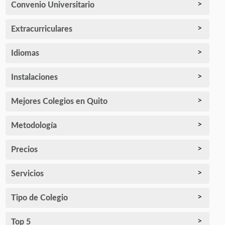
Convenio Universitario
Extracurriculares
Idiomas
Instalaciones
Mejores Colegios en Quito
Metodología
Precios
Servicios
Tipo de Colegio
Top 5