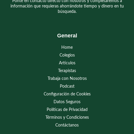
Ponte en contacto directo con nosotros y completaremos a
información que requieras ahorrándote tiempo y dinero en tu
búsqueda.
General
Home
Colegios
Artículos
Terapistas
Trabaja con Nosotros
Podcast
Configuración de Cookies
Datos Seguros
Políticas de Privacidad
Términos y Condiciones
Contáctanos