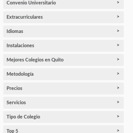
Convenio Universitario
Extracurriculares
Idiomas
Instalaciones
Mejores Colegios en Quito
Metodología
Precios
Servicios
Tipo de Colegio
Top 5