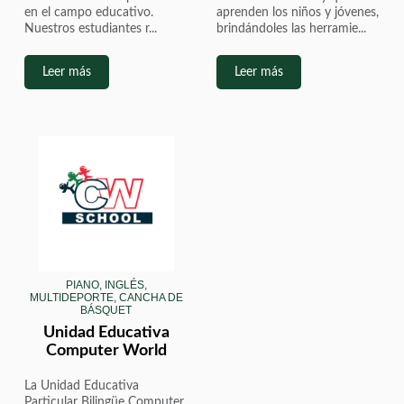
en el campo educativo.
aprenden los niños y jóvenes,
Nuestros estudiantes r...
brindándoles las herramie...
Leer más
Leer más
PIANO, INGLÉS,
MULTIDEPORTE, CANCHA DE
BÁSQUET
Unidad Educativa
Computer World
La Unidad Educativa
Particular Bilingüe Computer