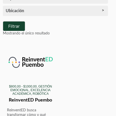
Ubicación
Filtrar
Mostrando el único resultado
$800,00 - $1000,00, GESTIÓN
EMOCIONAL, EXCELENCIA
ACADÉMICA, ROBÓTICA
ReinventED Puembo
ReinventED busca
transformar cómo y qué