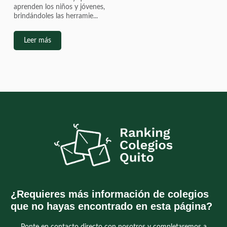
aprenden los niños y jóvenes,
brindándoles las herramie...
Leer más
¿Requieres más información de colegios
que no hayas encontrado en esta página?