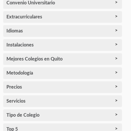
Convenio Universitario
Extracurriculares
Idiomas
Instalaciones
Mejores Colegios en Quito
Metodología
Precios
Servicios
Tipo de Colegio
Top 5