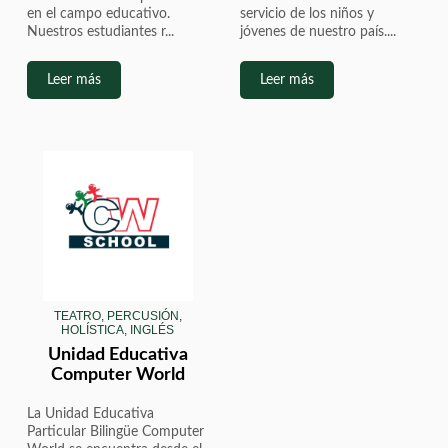
en el campo educativo.
servicio de los niños y
Nuestros estudiantes r...
jóvenes de nuestro país....
Leer más
Leer más
TEATRO, PERCUSIÓN,
HOLÍSTICA, INGLÉS
Unidad Educativa
Computer World
La Unidad Educativa
Particular Bilingüe Computer