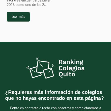
World se encuentra desde el
2018 como uno de los 2...
Leer más
¿Requieres más información de colegios
que no hayas encontrado en esta página?
Ponte en contacto directo con nosotros y completaremos a