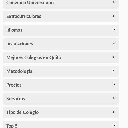
Convenio Universitario
Extracurriculares
Idiomas
Instalaciones
Mejores Colegios en Quito
Metodología
Precios
Servicios
Tipo de Colegio
Top 5