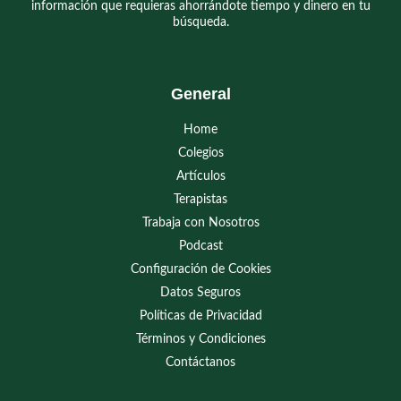
información que requieras ahorrándote tiempo y dinero en tu
búsqueda.
General
Home
Colegios
Artículos
Terapistas
Trabaja con Nosotros
Podcast
Configuración de Cookies
Datos Seguros
Políticas de Privacidad
Términos y Condiciones
Contáctanos