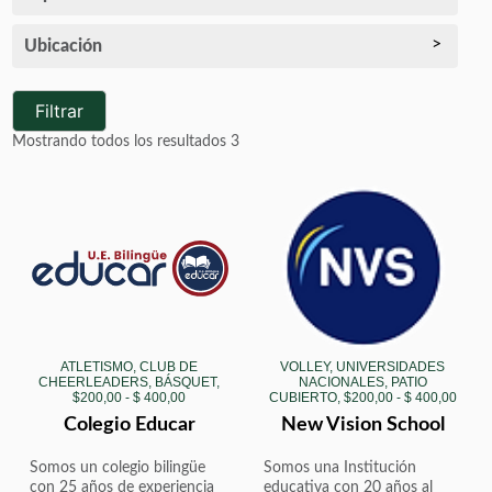
Ubicación
Filtrar
Mostrando todos los resultados 3
ATLETISMO, CLUB DE
VOLLEY, UNIVERSIDADES
CHEERLEADERS, BÁSQUET,
NACIONALES, PATIO
$200,00 - $ 400,00
CUBIERTO, $200,00 - $ 400,00
Colegio Educar
New Vision School
Somos un colegio bilingüe
Somos una Institución
con 25 años de experiencia
educativa con 20 años al